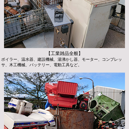
【工業雑品全般】
ボイラー、温水器、建設機械、湯沸かし器、モーター、コンプレッ
サ、木工機械、バッテリー、電動工具など。