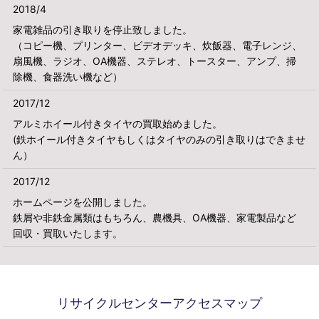
2018/4
家電雑品の引き取りを停止致しました。
（コピー機、プリンター、ビデオデッキ、炊飯器、電子レンジ、
扇風機、ラジオ、
OA機器、ステレオ、トースター、アンプ、掃
除機、食器洗い機など）
2017/12
アルミホイール付きタイヤの買取始めました。
(鉄ホイール付きタイヤもしくはタイヤのみの引き取りはできませ
ん）
2017/12
ホームページを公開しました。
鉄屑や非鉄金属類はもちろん、農機具、OA機器、家電製品など
回収・買取いたします。
リサイクルセンターアクセスマップ