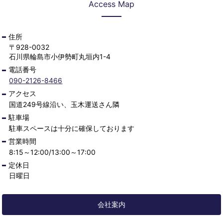
Access Map
住所
〒928-0032
石川県輪島市小伊勢町丸垣内1-4
電話番号
090-2126-8466
アクセス
国道249号線沿い、玉木運送さん隣
駐車場
駐車スペースは十分に確保しております
営業時間
8:15～12:00/13:00～17:00
定休日
日曜日
会社案内