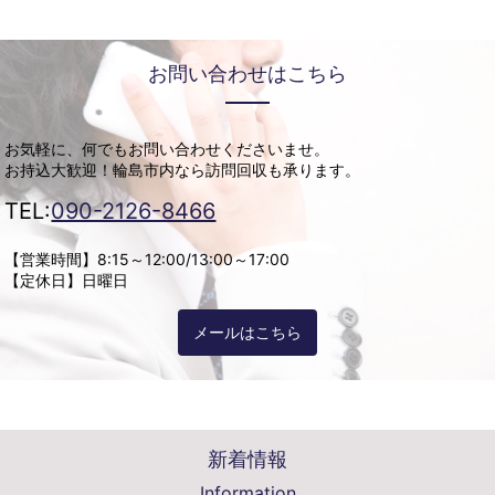
お問い合わせはこちら
お気軽に、何でもお問い合わせくださいませ。
お持込大歓迎！輪島市内なら訪問回収も承ります。
TEL:
090-2126-8466
【営業時間】8:15～12:00/13:00～17:00
【定休日】日曜日
メールはこちら
新着情報
Information